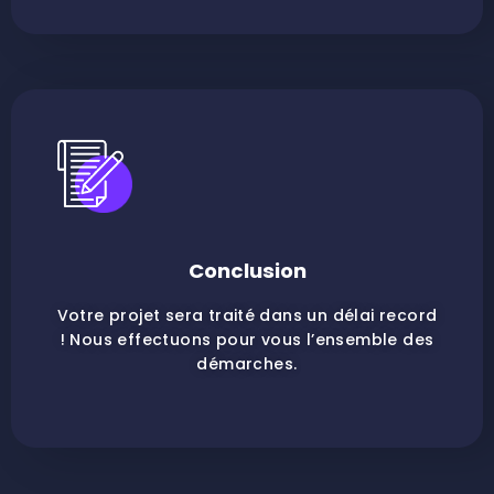
Conclusion
Votre projet sera traité dans un délai record
! Nous effectuons pour vous l’ensemble des
démarches.