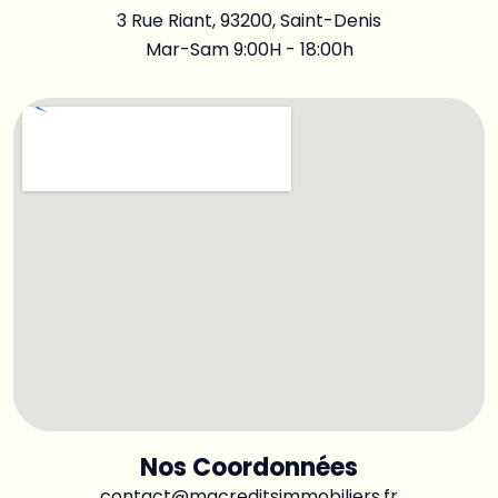
3 Rue Riant, 93200, Saint-Denis
Mar-Sam 9:00H - 18:00h
Nos Coordonnées
contact@mgcreditsimmobiliers.fr