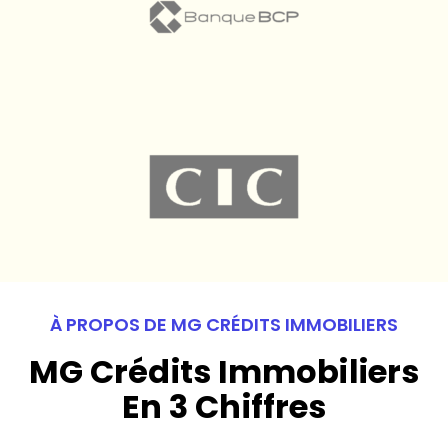
À PROPOS DE MG CRÉDITS IMMOBILIERS
MG Crédits Immobiliers
En 3 Chiffres