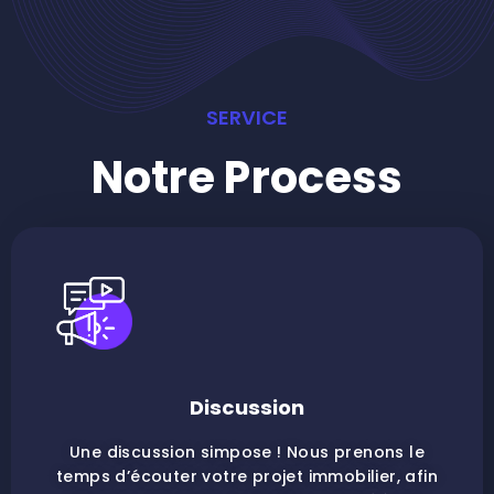
SERVICE
Notre Process
Discussion
Une discussion simpose ! Nous prenons le
temps d’écouter votre projet immobilier, afin