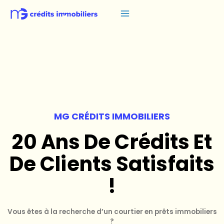
MG CRÉDITS IMMOBILIERS
20 Ans De Crédits Et
De Clients Satisfaits
!
Vous êtes à la recherche d’un courtier en prêts immobiliers
?