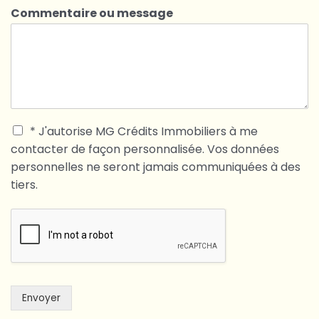
Commentaire ou message
* J'autorise MG Crédits Immobiliers à me
contacter de façon personnalisée. Vos données
personnelles ne seront jamais communiquées à des
tiers.
Envoyer