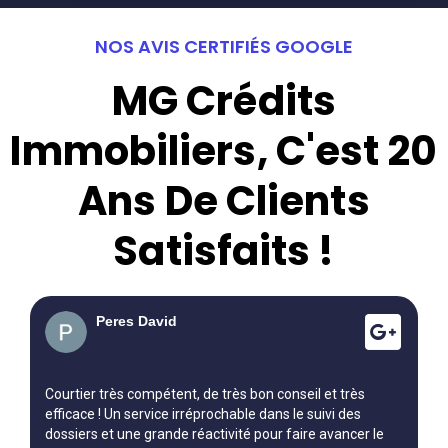
NOS AVIS CERTIFIÉS GOOGLE
MG Crédits
Immobiliers, C'est 20
Ans De Clients
Satisfaits !
Peres David
Courtier très compétent, de très bon conseil et très
efficace ! Un service irréprochable dans le suivi des
dossiers et une grande réactivité pour faire avancer le