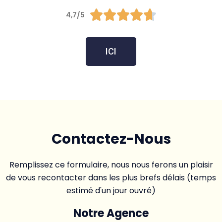





4,7/5
ICI
Contactez-Nous
Remplissez ce formulaire, nous nous ferons un plaisir
de vous recontacter dans les plus brefs délais (temps
estimé d'un jour ouvré)
Notre Agence