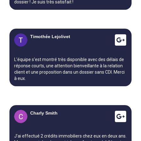
dossier ! Je suis très satisfait !
Timothée Lejolivet
L'équipe s'est montré très disponible avec des délais de
réponse courts, une attention bienveillante à la relation
client et une proposition dans un dossier sans CDI. Merci
à eux.
Charly Smith
J’ai effectué 2 crédits immobiliers chez eux en deux ans.