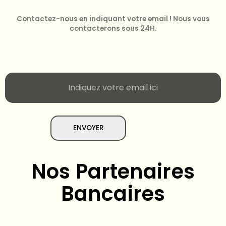
Contactez-nous en indiquant votre email ! Nous vous
contacterons sous 24H.
ENVOYER
Nos Partenaires
Bancaires