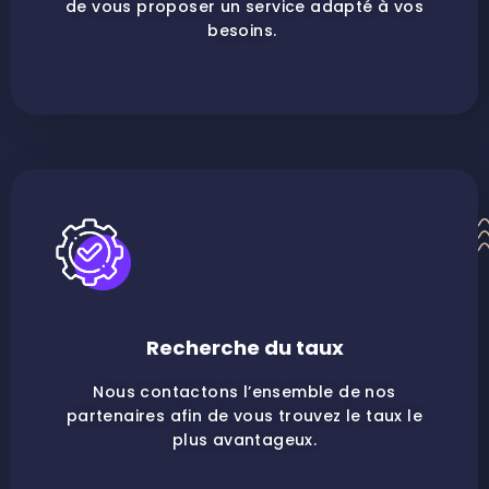
de vous proposer un service adapté à vos
besoins.
Recherche du taux
Nous contactons l’ensemble de nos
partenaires afin de vous trouvez le taux le
plus avantageux.