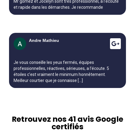
Mr gomez et Jocelyn sont très professionnel, à l’écoute
et rapide dans les démarches. Je recommande
Andre Mathieu
Je vous conseille les yeux fermés, équipes
professionnelles, réactives, sérieuses, a l’écoute. 5
étoiles c’est vraiment le minimum honnêtement.
Meilleur courtier que je connaisse [...]
Retrouvez nos 41 avis Google
certifiés